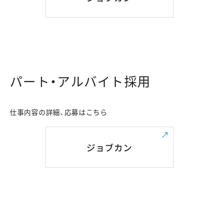
パート・アルバイト採用
仕事内容の詳細、応募はこちら