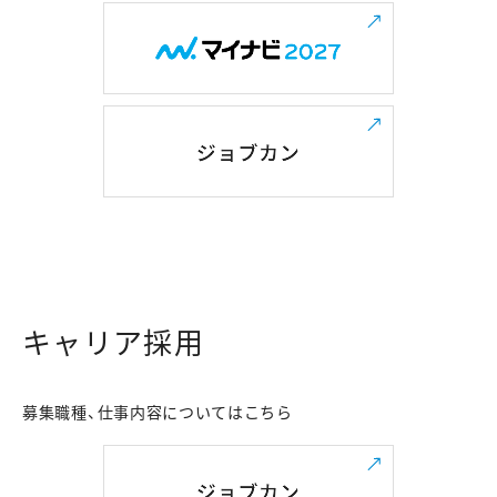
キャリア採用
募集職種、仕事内容についてはこちら