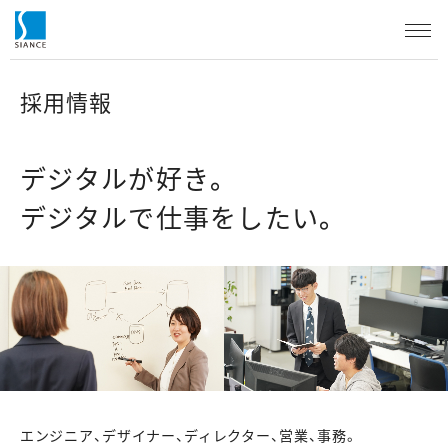
採用情報
デジタルが好き。
デジタルで仕事をしたい。
エンジニア、デザイナー、ディレクター、営業、事務。