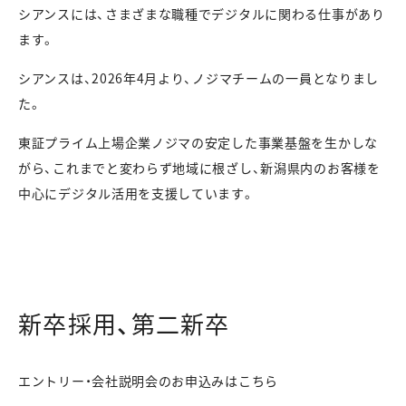
シアンスには、さまざまな職種でデジタルに関わる仕事があり
ます。
シアンスは、2026年4月より、ノジマチームの一員となりまし
た。
東証プライム上場企業ノジマの安定した事業基盤を生かしな
がら、これまでと変わらず地域に根ざし、新潟県内のお客様を
中心にデジタル活用を支援しています。
新卒採用、第二新卒
エントリー・会社説明会のお申込みはこちら