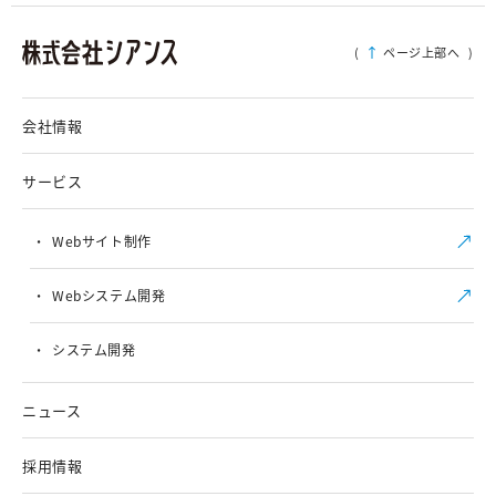
(
ページ上部へ
)
会社情報
サービス
Webサイト制作
Webシステム開発
システム開発
ニュース
採用情報