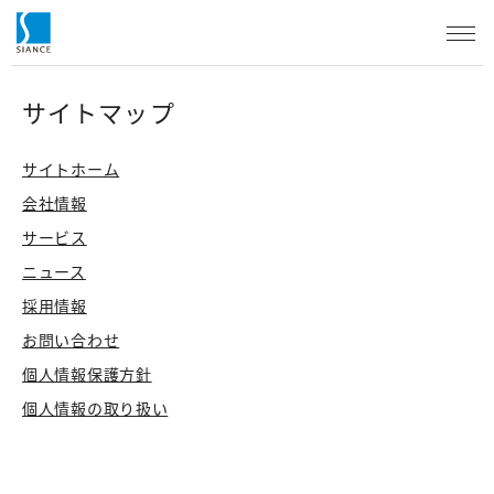
サイトマップ
サイトホーム
会社情報
サービス
ニュース
採用情報
お問い合わせ
個人情報保護方針
個人情報の取り扱い