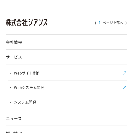
(
ページ上部へ
)
会社情報
サービス
Webサイト制作
Webシステム開発
システム開発
ニュース